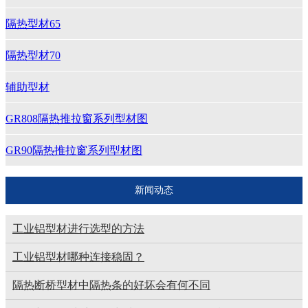
隔热型材65
隔热型材70
辅助型材
GR808隔热推拉窗系列型材图
GR90隔热推拉窗系列型材图
新闻动态
工业铝型材进行选型的方法
工业铝型材哪种连接稳固？
隔热断桥型材中隔热条的好坏会有何不同