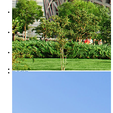
新闻动态
行业资讯
企业资质
联系我们