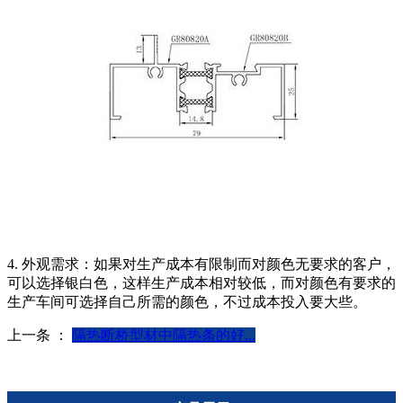
4. 外观需求：如果对生产成本有限制而对颜色无要求的客户，
可以选择银白色，这样生产成本相对较低，而对颜色有要求的
生产车间可选择自己所需的颜色，不过成本投入要大些。
上一条 ：
隔热断桥型材中隔热条的好...