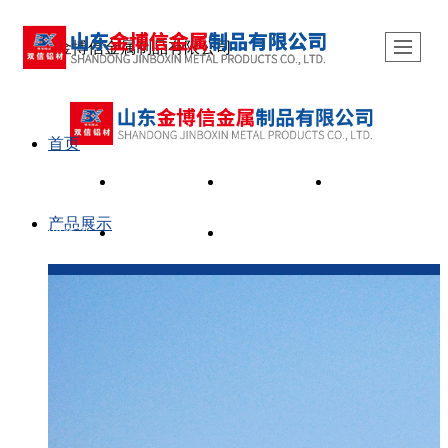
山东金博信金属制品有限公司
首页
首页
产品展示
关于我们
新闻动态
产品展示
行业资讯
企业资质
联系我们
隔热型材55
隔热型材60