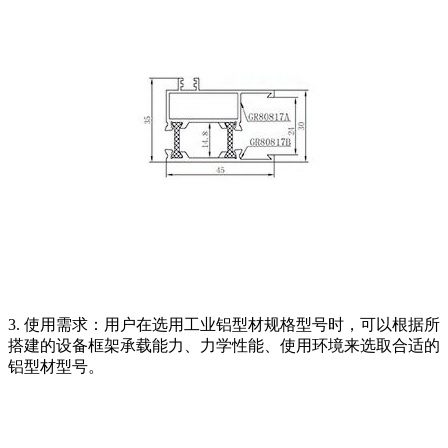
3. 使用需求：用户在选用工业铝型材规格型号时，可以根据所
搭建的设备框架承载能力、力学性能、使用环境来选取合适的
铝型材型号。