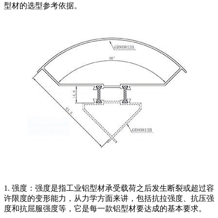
型材的选型参考依据。
1. 强度：强度是指工业铝型材承受载荷之后发生断裂或超过容
许限度的变形能力，从力学方面来讲，包括抗拉强度、抗压强
度和抗屈服强度等，它是每一款铝型材要达成的基本要求。