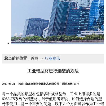
您当前的位置：
首页
行业资讯
>
工业铝型材进行选型的方法
2021-08-21
来自:
山东金博信金属制品有限公司
浏览次数:1374
每一个品类的铝型材包括多种规格型号，工业上用得多的是
6063-T5系列的铝型材，对于使用者来说，如何选择合适的型
号来使用，是一个重要的问题，以下几个方面可以作为工业铝