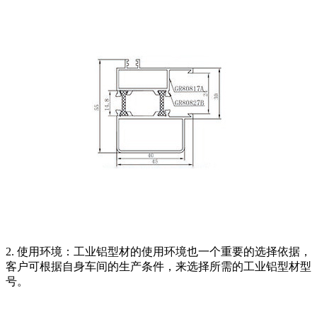
2. 使用环境：工业铝型材的使用环境也一个重要的选择依据，
客户可根据自身车间的生产条件，来选择所需的工业铝型材型
号。