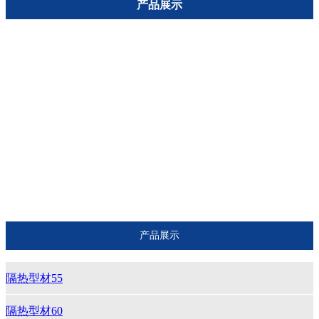
产品展示
隔热型材55
隔热型材60
隔热型材65
隔热型材70
辅助型材
GR808隔热推拉窗系列型材图
GR90隔热推拉窗系列型材图
产品展示
隔热型材55
隔热型材60